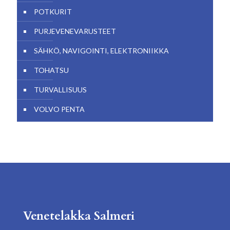
POTKURIT
PURJEVENEVARUSTEET
SÄHKÖ, NAVIGOINTI, ELEKTRONIIKKA
TOHATSU
TURVALLISUUS
VOLVO PENTA
Venetelakka Salmeri