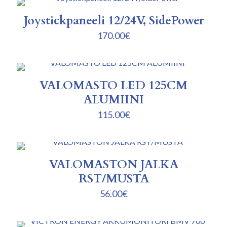
Joystickpaneeli 12/24V, SidePower
170.00
€
VALOMASTO LED 125CM
ALUMIINI
115.00
€
VALOMASTON JALKA
RST/MUSTA
56.00
€