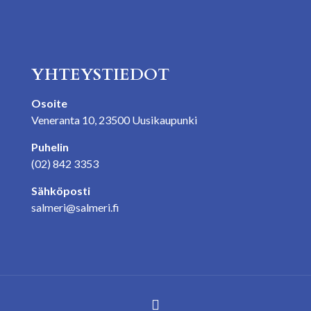
YHTEYSTIEDOT
Osoite
Veneranta 10, 23500 Uusikaupunki
Puhelin
(02) 842 3353
Sähköposti
salmeri@salmeri.fi